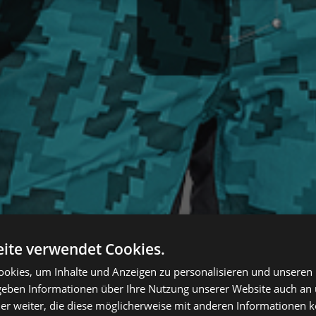
ite verwendet Cookies.
okies, um Inhalte und Anzeigen zu personalisieren und unseren
 geben Informationen über Ihre Nutzung unserer Website auch an
er weiter, die diese möglicherweise mit anderen Informationen k