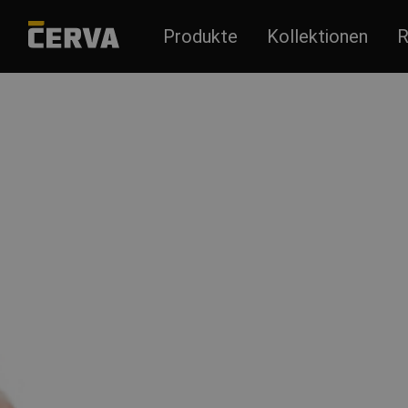
Produkte
Kollektionen
R