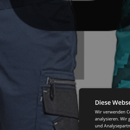
Diese Webse
Wir verwenden Co
analysieren. Wir
und Analysepartn