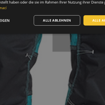
estellt haben oder die sie im Rahmen Ihrer Nutzung ihrer Dienst
mací
EIGEN
ALLE ABLEHNEN
ALLE A