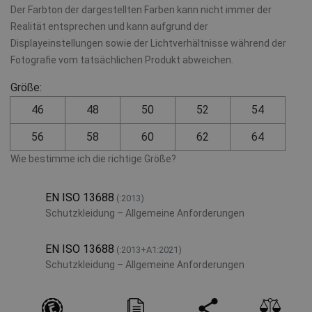
Der Farbton der dargestellten Farben kann nicht immer der
Realität entsprechen und kann aufgrund der
Displayeinstellungen sowie der Lichtverhältnisse während der
Fotografie vom tatsächlichen Produkt abweichen.
Größe:
46
48
50
52
54
56
58
60
62
64
Wie bestimme ich die richtige Größe?
EN ISO 13688
(:2013)
Schutzkleidung – Allgemeine Anforderungen
EN ISO 13688
(:2013+A1:2021)
Schutzkleidung – Allgemeine Anforderungen