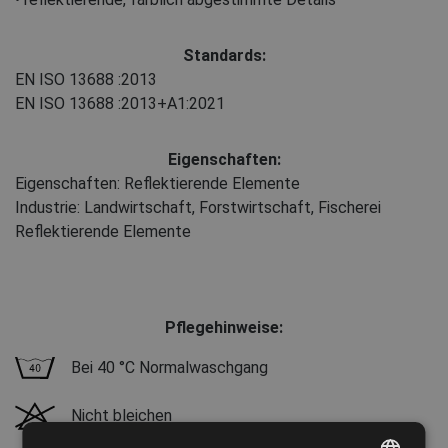
Standards:
EN ISO 13688
:2013
EN ISO 13688
:2013+A1:2021
Eigenschaften:
Eigenschaften: Reflektierende Elemente
Industrie: Landwirtschaft, Forstwirtschaft, Fischerei
Reflektierende Elemente
Pflegehinweise:
Bei 40 °C Normalwaschgang
Nicht bleichen