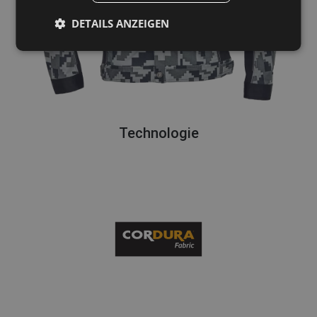
DETAILS ANZEIGEN
Technologie