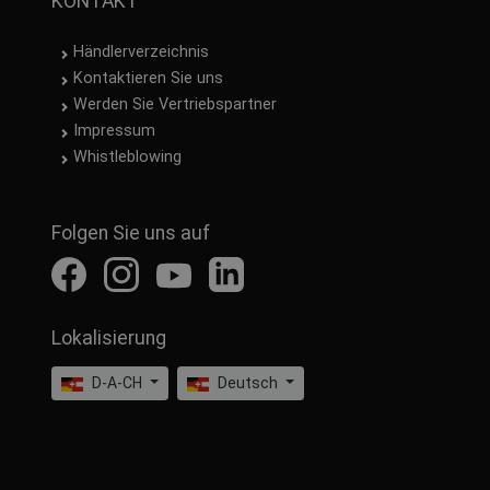
KONTAKT
Händlerverzeichnis
Kontaktieren Sie uns
Werden Sie Vertriebspartner
Impressum
Whistleblowing
Folgen Sie uns auf
Lokalisierung
D-A-CH
Deutsch