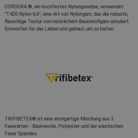
CORDURA ®, ein hochfestes Nylongewebe, verwendet
"T420 Nylon 6,6", eine Art von Nylongarn, das die robuste,
flauschige Textur von natürlichem Baumwollgarn simuliert.
Entworfen für das Leben und gebaut, um zu halten.
TRIFIBETEX® ist eine einzigartige Mischung aus 3
Faserarten - Baumwolle, Polyester und der elastischen
Faser Spandex.