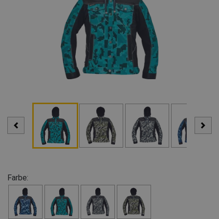
Farbe: