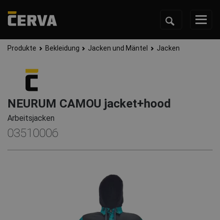
Produkte
Bekleidung
Jacken und Mäntel
Jacken
NEURUM CAMOU jacket+hood
Arbeitsjacken
03510006