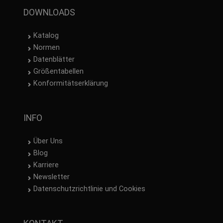
DOWNLOADS
Katalog
Normen
Datenblätter
Größentabellen
Konformitätserklärung
INFO
Über Uns
Blog
Karriere
Newsletter
Datenschutzrichtlinie und Cookies