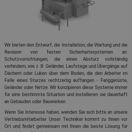
Wir bieten den Entwurf, die Installation, die Wartung und die
Revision von festen Sicherheitssystemen an:
Schutzvorrichtungen, die einen Absturz vollständig
verhindern, wie z. B. Geländer, Laufstege und Übergänge auf
Dächern oder Luken über dem Boden, die den Arbeiter im
Falle eines Sturzes rechtzeitig auffangen - Fanggerüste,
Geländer oder Netze. Wir konzipieren diese Systeme immer
für eine bestimmte Situation und installieren sie dauerhaft
an Gebäuden oder Bauwerken.
Wenn Sie Interesse haben, wenden Sie sich bitte an unsere
Vertriebsmitarbeiter. Unser Techniker kommt zu Ihnen vor
Ort und findet gemeinsam mit Ihnen die beste Lösung für