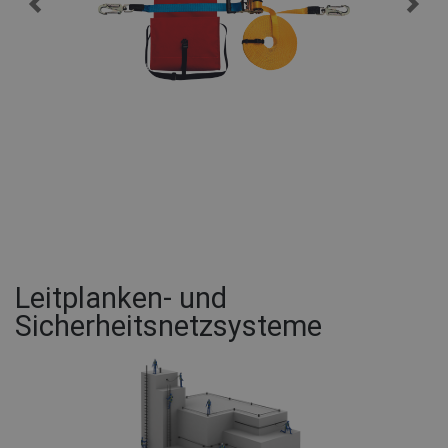
Leitplanken- und
Sicherheitsnetzsysteme