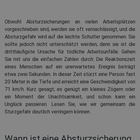
Obwohl Absturzsicherungen an vielen Arbeitsplätzen
vorgeschrieben sind, werden sie oft vernachlässigt, und die
Absturzgefahr wird auf die leichte Schulter genommen. Sie
sollte jedoch nicht unterschätzt werden, denn sie ist die
dritthäufigste Ursache für tödliche Arbeitsunfälle. Gehen
Sie mit uns die einfachen Zahlen durch: Die Reaktionszeit
eines Menschen auf ein unerwartetes Ereignis beträgt
etwa zwei Sekunden. In dieser Zeit stürzt eine Person fast
20 Meter in die Tiefe und erreicht eine Geschwindigkeit von
71 km/h. Kurz gesagt, es genügt ein kleines Zögern oder
ein Moment der Unachtsamkeit, und schon kann ein
Unglück passieren. Lesen Sie, wie wir gemeinsam die
Sturzgefahr deutlich verringern können.
Wann ist eine Absturzsicherung