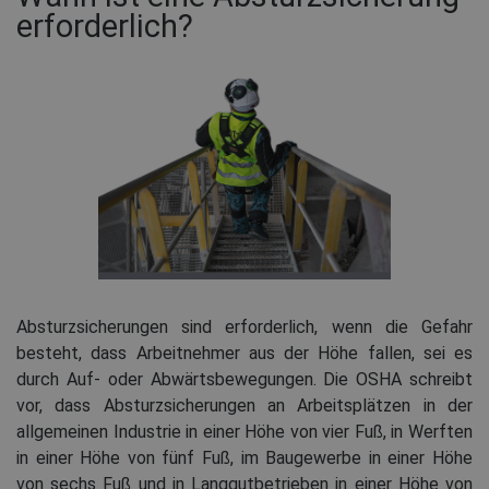
erforderlich?
Absturzsicherungen sind erforderlich, wenn die Gefahr
besteht, dass Arbeitnehmer aus der Höhe fallen, sei es
durch Auf- oder Abwärtsbewegungen. Die OSHA schreibt
vor, dass Absturzsicherungen an Arbeitsplätzen in der
allgemeinen Industrie in einer Höhe von vier Fuß, in Werften
in einer Höhe von fünf Fuß, im Baugewerbe in einer Höhe
von sechs Fuß und in Langgutbetrieben in einer Höhe von