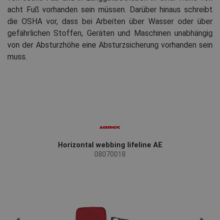
acht Fuß vorhanden sein müssen. Darüber hinaus schreibt
die OSHA vor, dass bei Arbeiten über Wasser oder über
gefährlichen Stoffen, Geräten und Maschinen unabhängig
von der Absturzhöhe eine Absturzsicherung vorhanden sein
muss.
Horizontal webbing lifeline AE
08070018