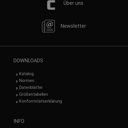
Über uns
Newsletter
DOWNLOADS
Katalog
Normen
Datenblätter
Größentabellen
Konformitätserklärung
INFO