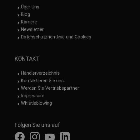
Über Uns
Blog
Karriere
Newsletter
Datenschutzrichtlinie und Cookies
KONTAKT
Händlerverzeichnis
Kontaktieren Sie uns
Werden Sie Vertriebspartner
Impressum
Whistleblowing
Folgen Sie uns auf