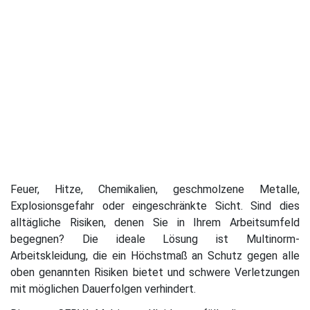
Feuer, Hitze, Chemikalien, geschmolzene Metalle,
Explosionsgefahr oder eingeschränkte Sicht. Sind dies
alltägliche Risiken, denen Sie in Ihrem Arbeitsumfeld
begegnen? Die ideale Lösung ist Multinorm-
Arbeitskleidung, die ein Höchstmaß an Schutz gegen alle
oben genannten Risiken bietet und schwere Verletzungen
mit möglichen Dauerfolgen verhindert.