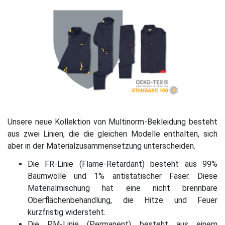
Unsere neue Kollektion von Multinorm-Bekleidung besteht
aus zwei Linien, die die gleichen Modelle enthalten, sich
aber in der Materialzusammensetzung unterscheiden.
Die FR-Linie (Flame-Retardant) besteht aus 99%
Baumwolle und 1% antistatischer Faser. Diese
Materialmischung hat eine nicht brennbare
Oberflächenbehandlung, die Hitze und Feuer
kurzfristig widersteht.
Die PM-Linie (Permanent) besteht aus einem