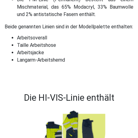
Mischmaterial, das 65% Modacryl, 33% Baumwolle
und 2% antistatische Fasern enthält.
Beide genannten Linien sind in der Modellpalette enthalten:
Arbeitsoverall
Taille Arbeitshose
Arbeitsjacke
Langarm-Arbeitshemd
Die HI-VIS-Linie enthält