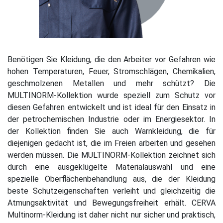
Benötigen Sie Kleidung, die den Arbeiter vor Gefahren wie
hohen Temperaturen, Feuer, Stromschlägen, Chemikalien,
geschmolzenen Metallen und mehr schützt? Die
MULTINORM-Kollektion wurde speziell zum Schutz vor
diesen Gefahren entwickelt und ist ideal für den Einsatz in
der petrochemischen Industrie oder im Energiesektor. In
der Kollektion finden Sie auch Warnkleidung, die für
diejenigen gedacht ist, die im Freien arbeiten und gesehen
werden müssen. Die MULTINORM-Kollektion zeichnet sich
durch eine ausgeklügelte Materialauswahl und eine
spezielle Oberflächenbehandlung aus, die der Kleidung
beste Schutzeigenschaften verleiht und gleichzeitig die
Atmungsaktivität und Bewegungsfreiheit erhält. CERVA
Multinorm-Kleidung ist daher nicht nur sicher und praktisch,