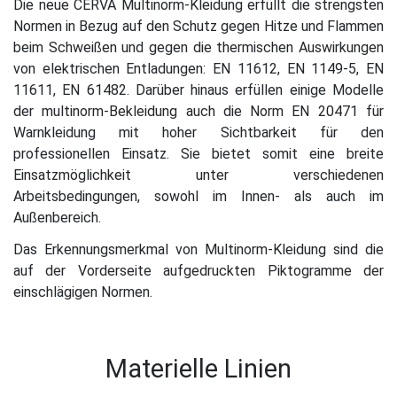
Die neue CERVA Multinorm-Kleidung erfüllt die strengsten
Normen in Bezug auf den Schutz gegen Hitze und Flammen
beim Schweißen und gegen die thermischen Auswirkungen
von elektrischen Entladungen: EN 11612, EN 1149-5, EN
11611, EN 61482. Darüber hinaus erfüllen einige Modelle
der multinorm-Bekleidung auch die Norm EN 20471 für
Warnkleidung mit hoher Sichtbarkeit für den
professionellen Einsatz. Sie bietet somit eine breite
Einsatzmöglichkeit unter verschiedenen
Arbeitsbedingungen, sowohl im Innen- als auch im
Außenbereich.
Das Erkennungsmerkmal von Multinorm-Kleidung sind die
auf der Vorderseite aufgedruckten Piktogramme der
einschlägigen Normen.
Materielle Linien