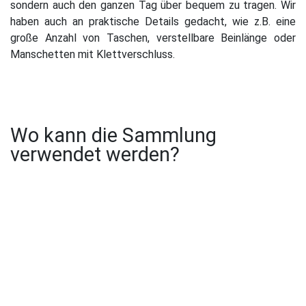
sondern auch den ganzen Tag über bequem zu tragen. Wir
haben auch an praktische Details gedacht, wie z.B. eine
große Anzahl von Taschen, verstellbare Beinlänge oder
Manschetten mit Klettverschluss.
Wo kann die Sammlung
verwendet werden?