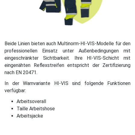
Beide Linien bieten auch Multinorm-HI-VIS-Modelle für den
professionellen Einsatz unter Außenbedingungen mit
eingeschränkter Sichtbarkeit. Ihre HI-VIS-Schicht mit
eingenähten Reflexstreifen entspricht der Zertifizierung
nach EN 20471.
In der Warnvariante HI-VIS sind folgende Funktionen
verfügbar:
Arbeitsoverall
Taille Arbeitshose
Arbeitsjacke