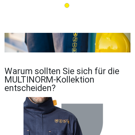
Warum sollten Sie sich für die
MULTINORM-Kollektion
entscheiden?