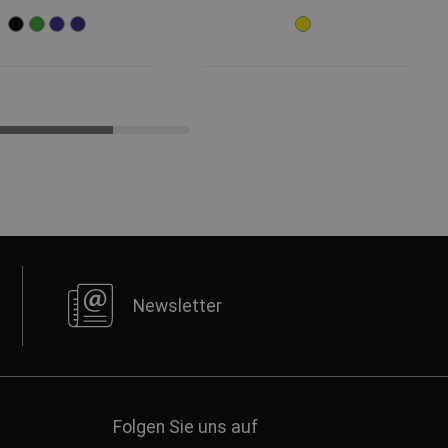
Newsletter
Folgen Sie uns auf