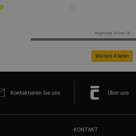
Angezeigt 24 von 28
Weitere 4 laden
Kontaktieren Sie uns
Über uns
KONTAKT