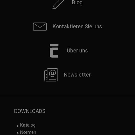
Blog
Kontaktieren Sie uns
Über uns
Newsletter
DOWNLOADS
Katalog
Normen