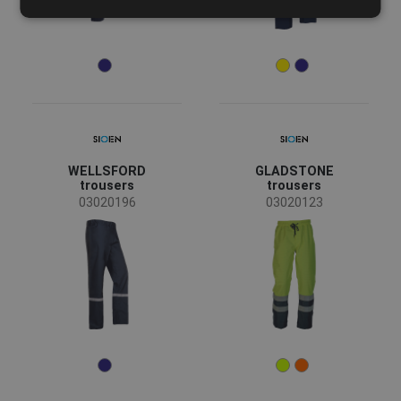
WELLSFORD
GLADSTONE
trousers
trousers
03020196
03020123