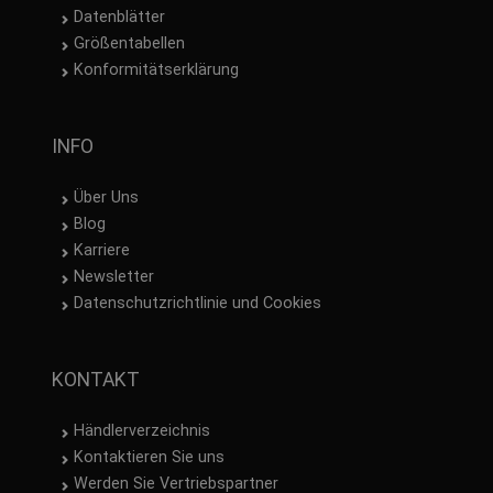
Datenblätter
Größentabellen
Konformitätserklärung
INFO
Über Uns
Blog
Karriere
Newsletter
Datenschutzrichtlinie und Cookies
KONTAKT
Händlerverzeichnis
Kontaktieren Sie uns
Werden Sie Vertriebspartner