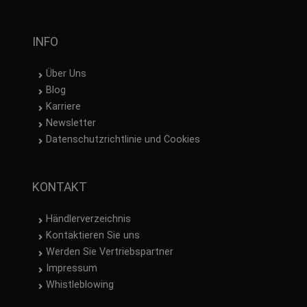
INFO
Über Uns
Blog
Karriere
Newsletter
Datenschutzrichtlinie und Cookies
KONTAKT
Händlerverzeichnis
Kontaktieren Sie uns
Werden Sie Vertriebspartner
Impressum
Whistleblowing