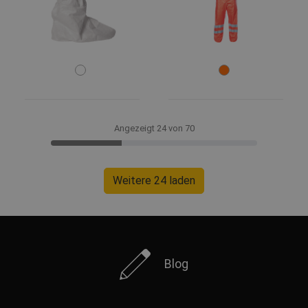
Angezeigt 24 von 70
Weitere 24 laden
Blog