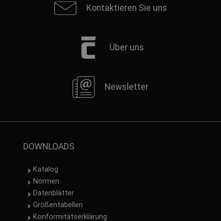
Kontaktieren Sie uns
Über uns
Newsletter
DOWNLOADS
Katalog
Normen
Datenblätter
Größentabellen
Konformitätserklärung