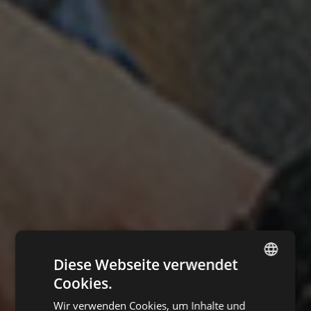
Diese Webseite verwendet
Cookies.
ENGLISH
Wir verwenden Cookies, um Inhalte und
CZECH