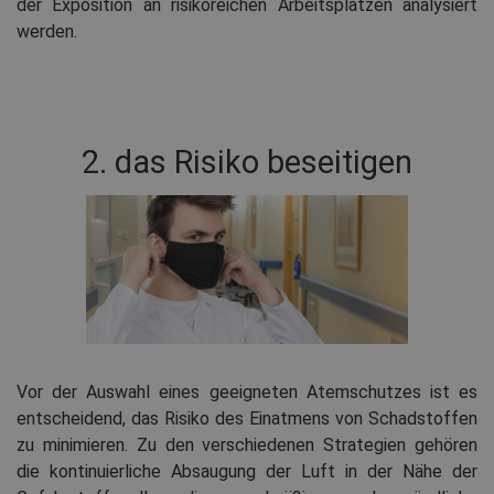
der Exposition an risikoreichen Arbeitsplätzen analysiert
werden.
2. das Risiko beseitigen
Vor der Auswahl eines geeigneten Atemschutzes ist es
entscheidend, das Risiko des Einatmens von Schadstoffen
zu minimieren. Zu den verschiedenen Strategien gehören
die kontinuierliche Absaugung der Luft in der Nähe der