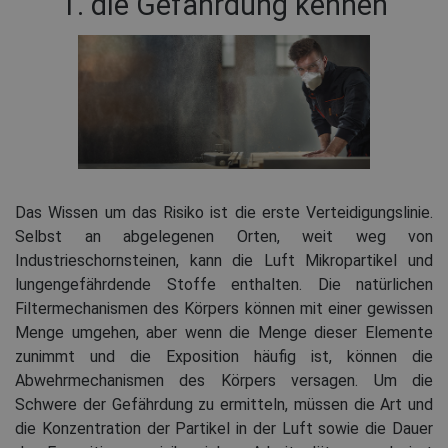
1. die Gefährdung kennen
Das Wissen um das Risiko ist die erste Verteidigungslinie.
Selbst an abgelegenen Orten, weit weg von
Industrieschornsteinen, kann die Luft Mikropartikel und
lungengefährdende Stoffe enthalten. Die natürlichen
Filtermechanismen des Körpers können mit einer gewissen
Menge umgehen, aber wenn die Menge dieser Elemente
zunimmt und die Exposition häufig ist, können die
Abwehrmechanismen des Körpers versagen. Um die
Schwere der Gefährdung zu ermitteln, müssen die Art und
die Konzentration der Partikel in der Luft sowie die Dauer