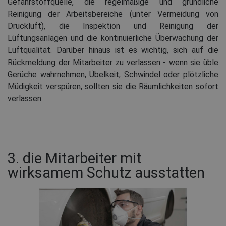
Gefahrstoffquelle, die regelmäßige und gründliche
Reinigung der Arbeitsbereiche (unter Vermeidung von
Druckluft), die Inspektion und Reinigung der
Lüftungsanlagen und die kontinuierliche Überwachung der
Luftqualität. Darüber hinaus ist es wichtig, sich auf die
Rückmeldung der Mitarbeiter zu verlassen - wenn sie üble
Gerüche wahrnehmen, Übelkeit, Schwindel oder plötzliche
Müdigkeit verspüren, sollten sie die Räumlichkeiten sofort
verlassen.
3. die Mitarbeiter mit
wirksamem Schutz ausstatten