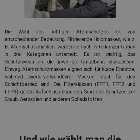
Die Wahl des richtigen Atemschutzes ist von
entscheidender Bedeutung. Filtrierende Halbmasken, wie z.
B. Atemschutzmasken, werden je nach Filterkonzentration
in drei Kategorien unterteilt. Es ist wichtig, das
Schutzniveau an die jeweilige Umgebung anzupassen.
Einweg-Atemschutzmasken eignen sich für kurze Einsätze,
während wiederverwendbare Masken ideal für den
Schichtbetrieb sind. Die Filterklassen (FFP1, FFP2 und
FFP3) geben Aufschluss über den Grad des Schutzes vor
Staub, Aerosolen und anderen Schadstoffen.
Und wie wählt man die