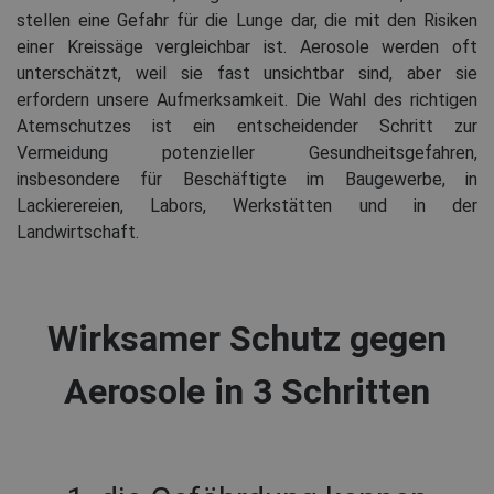
stellen eine Gefahr für die Lunge dar, die mit den Risiken
einer Kreissäge vergleichbar ist. Aerosole werden oft
unterschätzt, weil sie fast unsichtbar sind, aber sie
erfordern unsere Aufmerksamkeit. Die Wahl des richtigen
Atemschutzes ist ein entscheidender Schritt zur
Vermeidung potenzieller Gesundheitsgefahren,
insbesondere für Beschäftigte im Baugewerbe, in
Lackierereien, Labors, Werkstätten und in der
Landwirtschaft.
Wirksamer Schutz gegen
Aerosole in 3 Schritten