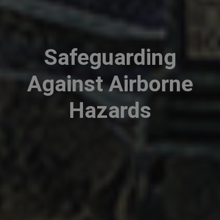
Safeguarding
Against Airborne
Hazards