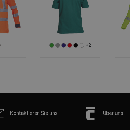
+2
Kontaktieren Sie uns
Über uns