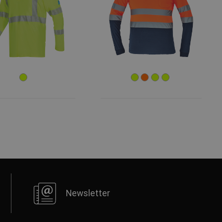
Newsletter