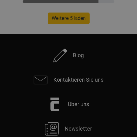
Weitere 5 laden
Blog
Kontaktieren Sie uns
Über uns
Newsletter