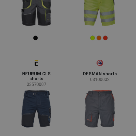
NEURUM CLS
DESMAN shorts
shorts
03100002
03570007