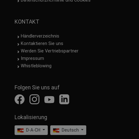
Datenschutzrichtlinie und Cookies
KONTAKT
Händlerverzeichnis
Kontaktieren Sie uns
Werden Sie Vertriebspartner
Impressum
Whistleblowing
Folgen Sie uns auf
Lokalisierung
D-A-CH
Deutsch