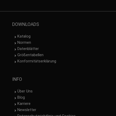
DOWNLOADS
Katalog
Normen
Datenblätter
Größentabellen
Konformitätserklärung
INFO
Über Uns
Blog
Karriere
Newsletter