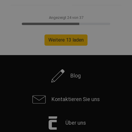
Angezeigt 24 von 37
Weitere 13 laden
Blog
Kontaktieren Sie uns
Über uns