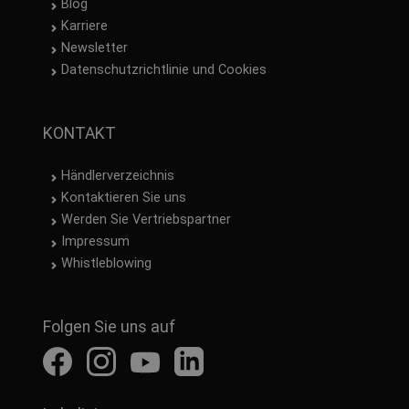
Blog
Karriere
Newsletter
Datenschutzrichtlinie und Cookies
KONTAKT
Händlerverzeichnis
Kontaktieren Sie uns
Werden Sie Vertriebspartner
Impressum
Whistleblowing
Folgen Sie uns auf