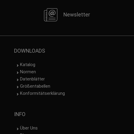
Newsletter
DOWNLOADS
Katalog
Normen
Datenblätter
Größentabellen
Konformitätserklärung
INFO
Über Uns