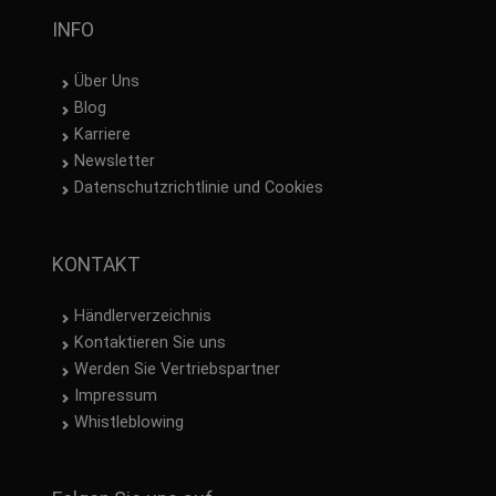
INFO
Über Uns
Blog
Karriere
Newsletter
Datenschutzrichtlinie und Cookies
KONTAKT
Händlerverzeichnis
Kontaktieren Sie uns
Werden Sie Vertriebspartner
Impressum
Whistleblowing