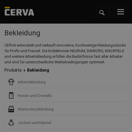
Bekleidung
CERVA entwickelt und verkauft innovative, hochwertige Kleidungsstücke
für Profis und Freizeit. Die Kollektionen NEURUM, DAYBORO, KNOXFIELD
und weitere Arbeitskleidung erfüllen die Bedürfnisse fast aller Arbeiter
und sind für unterschiedliche Wetterbedingungen optimiert.
Produkte
Bekleidung
Arbeitskleidung
Hosen und Overalls
Warnschutzkleidung
Jacken und Mäntel