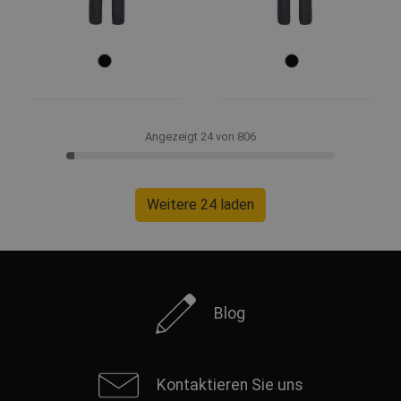
Angezeigt 24 von 806
Weitere 24 laden
Blog
Kontaktieren Sie uns