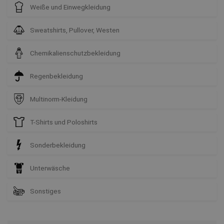
Weiße und Einwegkleidung
Sweatshirts, Pullover, Westen
Chemikalienschutzbekleidung
Regenbekleidung
Multinorm-Kleidung
T-Shirts und Poloshirts
Sonderbekleidung
Unterwäsche
Sonstiges