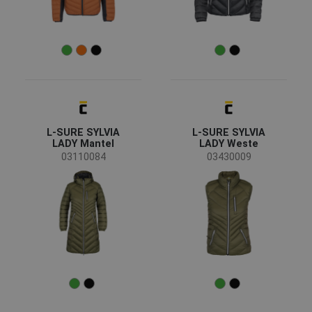
L-SURE SYLVIA
L-SURE SYLVIA
LADY Mantel
LADY Weste
03110084
03430009