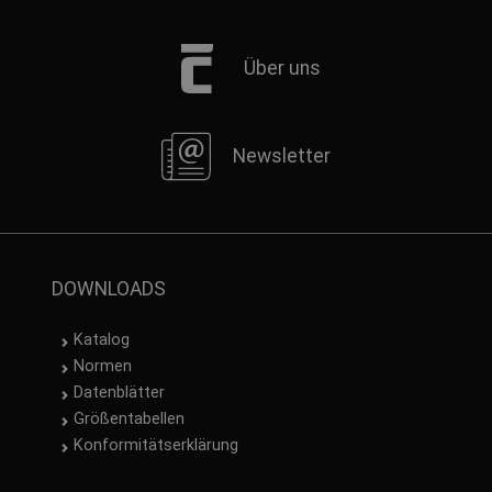
Über uns
Newsletter
DOWNLOADS
Katalog
Normen
Datenblätter
Größentabellen
Konformitätserklärung