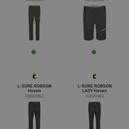
L-SURE ROBSON
L-SURE ROBSON
Hosen
LADY Hosen
03020462
03020463