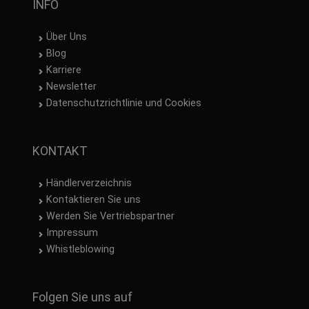
INFO
Über Uns
Blog
Karriere
Newsletter
Datenschutzrichtlinie und Cookies
KONTAKT
Händlerverzeichnis
Kontaktieren Sie uns
Werden Sie Vertriebspartner
Impressum
Whistleblowing
Folgen Sie uns auf