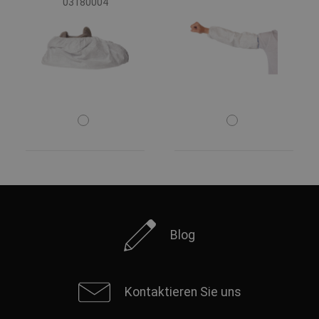
03180004
Blog
Kontaktieren Sie uns