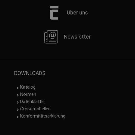
Über uns
Newsletter
DOWNLOADS
Katalog
Normen
Datenblätter
Größentabellen
Konformitätserklärung