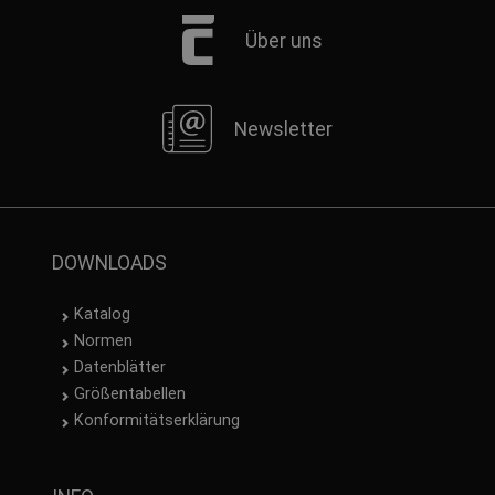
Über uns
Newsletter
DOWNLOADS
Katalog
Normen
Datenblätter
Größentabellen
Konformitätserklärung