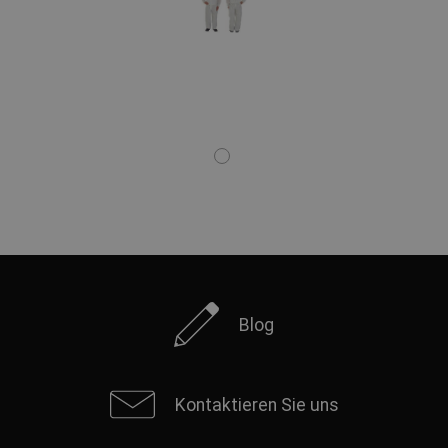
Blog
Kontaktieren Sie uns