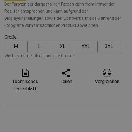
Der Farbton der dargestellten Farben kann nicht immer der
Realität entsprechen und kann aufgrund der
Displayeinstellungen sowie der Lichtverhältnisse während der
Fotografie vom tatsächlichen Produkt abweichen.
Größe:
M
L
XL
XXL
3XL
Wie bestimme ich die richtige Größe?
Technisches
Teilen
Vergleichen
Datenblatt