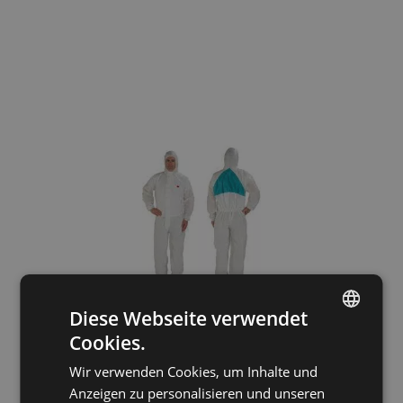
Diese Webseite verwendet
Cookies.
ENGLISH
Wir verwenden Cookies, um Inhalte und
CZECH
Anzeigen zu personalisieren und unseren