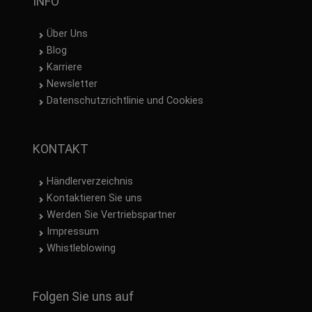
INFO
Über Uns
Blog
Karriere
Newsletter
Datenschutzrichtlinie und Cookies
KONTAKT
Händlerverzeichnis
Kontaktieren Sie uns
Werden Sie Vertriebspartner
Impressum
Whistleblowing
Folgen Sie uns auf