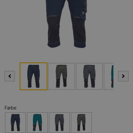
Farbe: