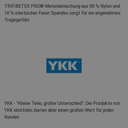
TRIFIBETEX PRO® Materialmischung aus 90 % Nylon und
10 % elastischer Faser Spandex sorgt für ein angenehmes
Tragegefühl.
YKK - "Kleine Teile, großer Unterschied". Die Produkte von
YKK sind klein, bieten aber einen großen Wert für jeden
Kunden.