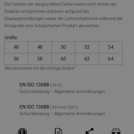
Der Farbton der dargestellten Farben kann nicht immer der
Realität entsprechen und kann aufgrund der
Displayeinstellungen sowie der Lichtverhältnisse während der
Fotografie vom tatsächlichen Produkt abweichen.
Größe:
46
48
50
52
54
56
58
60
62
64
Wie bestimme ich die richtige Größe?
EN ISO 13688
(:2013)
Schutzkleidung – Allgemeine Anforderungen
EN ISO 13688
(:2013+A1:2021)
Schutzkleidung – Allgemeine Anforderungen