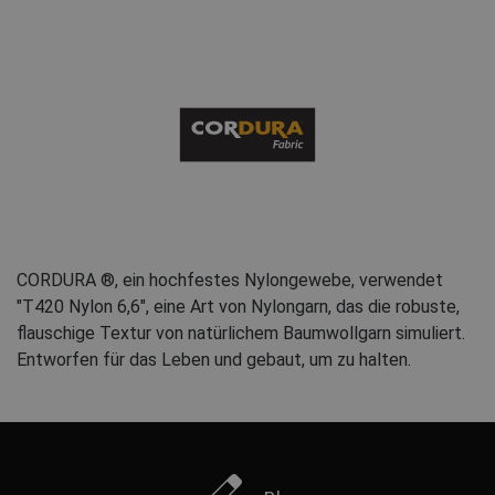
CORDURA ®, ein hochfestes Nylongewebe, verwendet
"T420 Nylon 6,6", eine Art von Nylongarn, das die robuste,
flauschige Textur von natürlichem Baumwollgarn simuliert.
Entworfen für das Leben und gebaut, um zu halten.