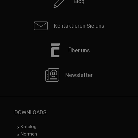
Blog
Kontaktieren Sie uns
Über uns
Newsletter
DOWNLOADS
Katalog
Normen