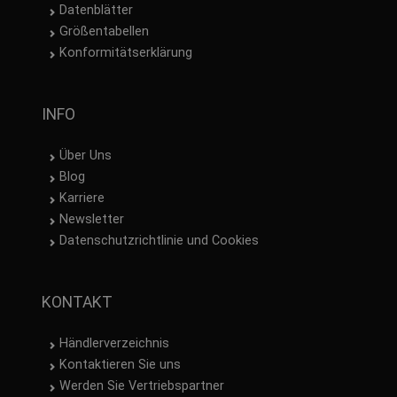
Datenblätter
Größentabellen
Konformitätserklärung
INFO
Über Uns
Blog
Karriere
Newsletter
Datenschutzrichtlinie und Cookies
KONTAKT
Händlerverzeichnis
Kontaktieren Sie uns
Werden Sie Vertriebspartner