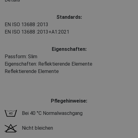
Standards:
EN ISO 13688
:2013
EN ISO 13688
:2013+A1:2021
Eigenschaften:
Passform: Slim
Eigenschaften: Reflektierende Elemente
Reflektierende Elemente
Pflegehinweise:
Bei 40 °C Normalwaschgang
Nicht bleichen