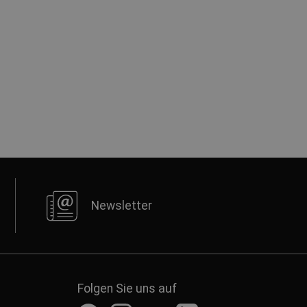
Newsletter
Folgen Sie uns auf