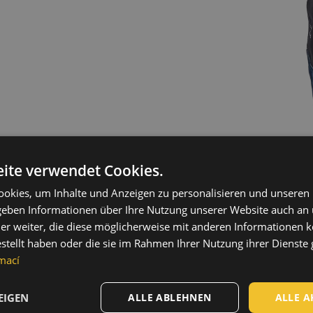
ite verwendet Cookies.
ch, niedrige Temperatur
okies, um Inhalte und Anzeigen zu personalisieren und unseren
 geben Informationen über Ihre Nutzung unserer Website auch an
er weiter, die diese möglicherweise mit anderen Informationen k
estellt haben oder die sie im Rahmen Ihrer Nutzung ihrer Dienst
mací
EIGEN
ALLE ABLEHNEN
ALLE A