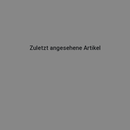
Zuletzt angesehene Artikel