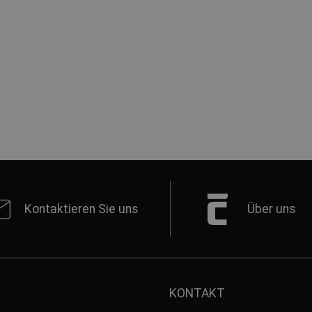
Kontaktieren Sie uns
Über uns
KONTAKT