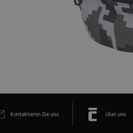
Kontaktieren Sie uns
Über uns