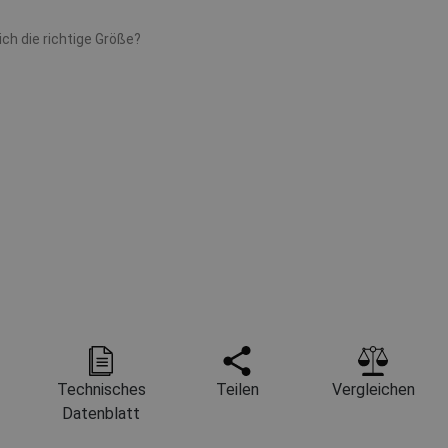
ch die richtige Größe?
Technisches
Teilen
Vergleichen
Datenblatt