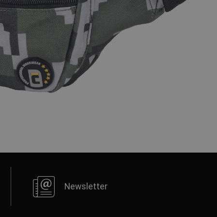
Newsletter