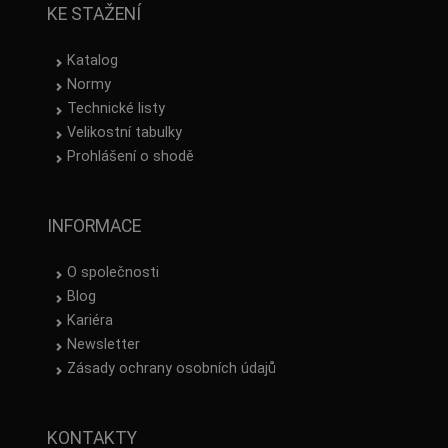
KE STAŽENÍ
Katalog
Normy
Technické listy
Velikostní tabulky
Prohlášení o shodě
INFORMACE
O společnosti
Blog
Kariéra
Newsletter
Zásady ochrany osobních údajů
KONTAKTY