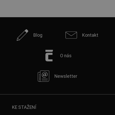
Blog
Kontakt
O nás
Newsletter
KE STAŽENÍ