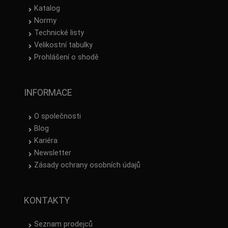
Katalog
Normy
Technické listy
Velikostní tabulky
Prohlášení o shodě
INFORMACE
O společnosti
Blog
Kariéra
Newsletter
Zásady ochrany osobních údajů
KONTAKTY
Seznam prodejců