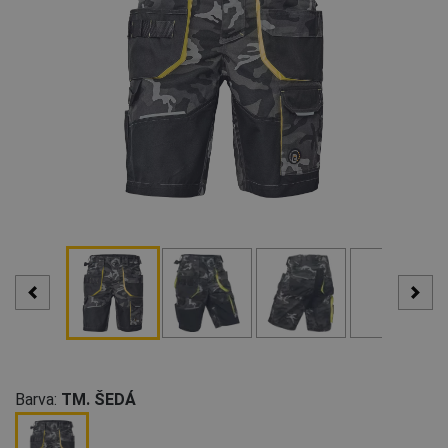
Barva:
TM. ŠEDÁ