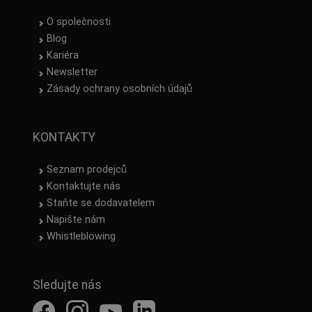
O společnosti
Blog
Kariéra
Newsletter
Zásady ochrany osobních údajů
KONTAKTY
Seznam prodejců
Kontaktujte nás
Staňte se dodavatelem
Napište nám
Whistleblowing
Sledujte nás