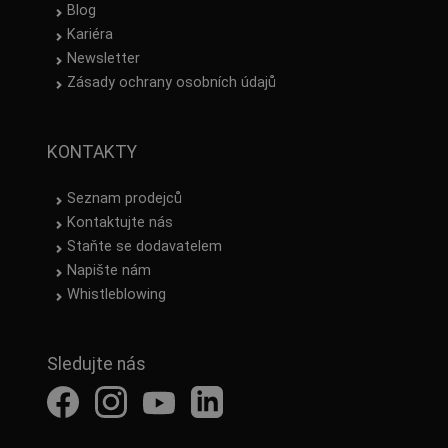
Blog
Kariéra
Newsletter
Zásady ochrany osobních údajů
KONTAKTY
Seznam prodejců
Kontaktujte nás
Staňte se dodavatelem
Napište nám
Whistleblowing
Sledujte nás