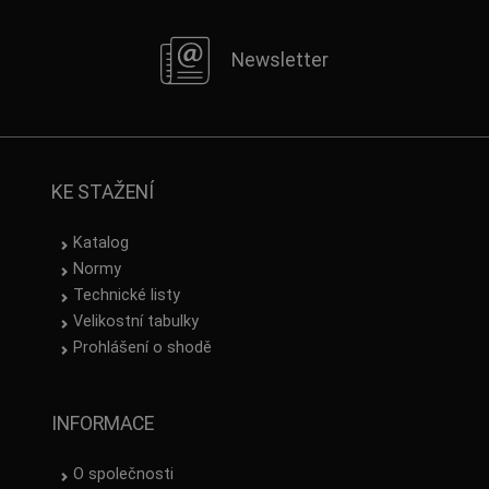
Newsletter
KE STAŽENÍ
Katalog
Normy
Technické listy
Velikostní tabulky
Prohlášení o shodě
INFORMACE
O společnosti