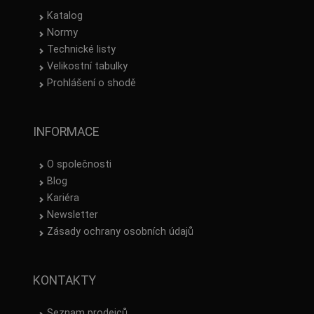
Katalog
Normy
Technické listy
Velikostní tabulky
Prohlášení o shodě
INFORMACE
O společnosti
Blog
Kariéra
Newsletter
Zásady ochrany osobních údajů
KONTAKTY
Seznam prodejců