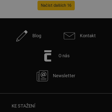
Načíst dalších 16
Blog
Kontakt
O nás
Newsletter
KE STAŽENÍ