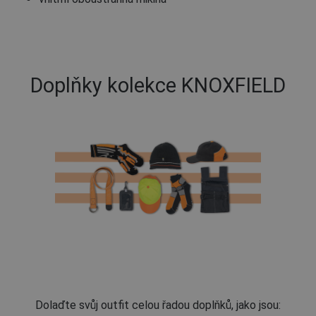
Doplňky kolekce KNOXFIELD
Dolaďte svůj outfit celou řadou doplňků, jako jsou: