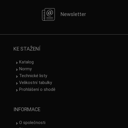
Newsletter
KE STAŽENÍ
Katalog
Normy
Technické listy
Velikostní tabulky
Prohlášení o shodě
INFORMACE
O společnosti