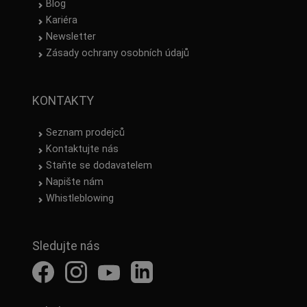
Blog
Kariéra
Newsletter
Zásady ochrany osobních údajů
KONTAKTY
Seznam prodejců
Kontaktujte nás
Staňte se dodavatelem
Napište nám
Whistleblowing
Sledujte nás