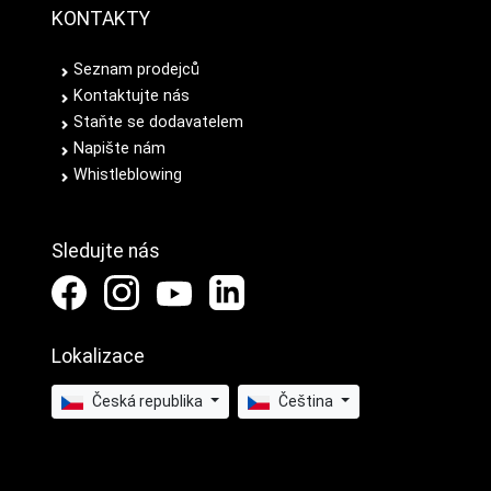
KONTAKTY
Seznam prodejců
Kontaktujte nás
Staňte se dodavatelem
Napište nám
Whistleblowing
Sledujte nás
Lokalizace
Česká republika
Čeština