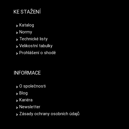
KE STAŽENÍ
Katalog
Normy
Technické listy
Velikostní tabulky
Prohlášení o shodě
INFORMACE
O společnosti
Blog
Kariéra
Newsletter
Zásady ochrany osobních údajů