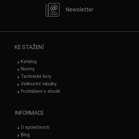
Newsletter
KE STAŽENÍ
Katalog
Normy
Technické listy
Velikostní tabulky
Prohlášení o shodě
INFORMACE
O společnosti
Blog