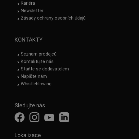
Kariéra
Newsletter
Zásady ochrany osobních údajů
KONTAKTY
Seznam prodejců
Kontaktujte nás
Staňte se dodavatelem
Napište nám
Whistleblowing
Sledujte nás
Lokalizace