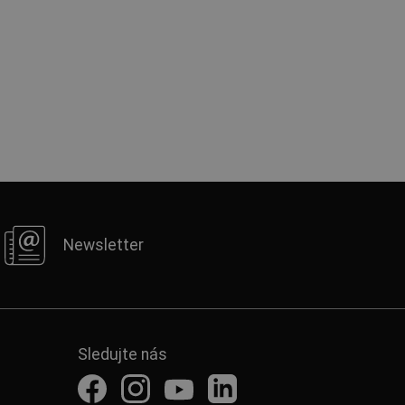
Newsletter
Sledujte nás