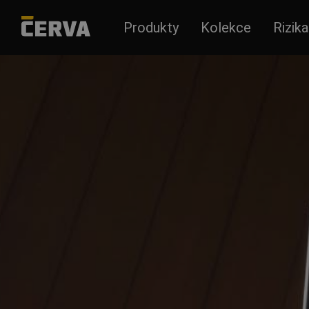
Produkty
Kolekce
Rizika