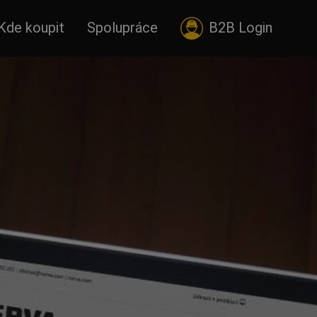
Kde koupit
Spolupráce
B2B Login