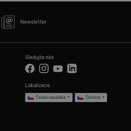
Newsletter
Sledujte nás
Lokalizace
Česká republika
Čeština