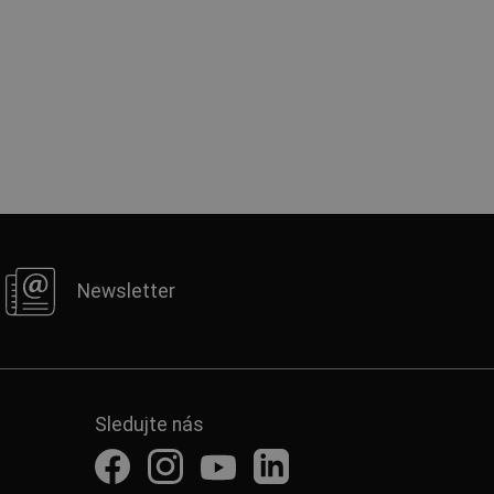
Newsletter
Sledujte nás