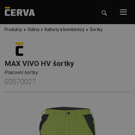
Produkty
Oděvy
Kalhoty a kombinézy
Šortky
MAX VIVO HV šortky
Pracovní šortky
03570027