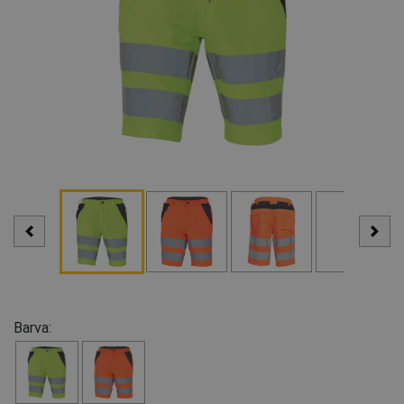
Barva: