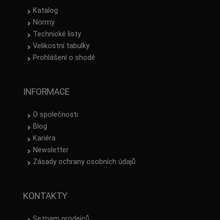
Katalog
Normy
Technické listy
Velikostní tabulky
Prohlášení o shodě
INFORMACE
O společnosti
Blog
Kariéra
Newsletter
Zásady ochrany osobních údajů
KONTAKTY
Seznam prodejců