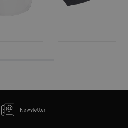
Newsletter