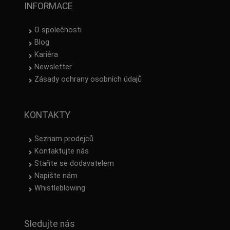
INFORMACE
O společnosti
Blog
Kariéra
Newsletter
Zásady ochrany osobních údajů
KONTAKTY
Seznam prodejců
Kontaktujte nás
Staňte se dodavatelem
Napište nám
Whistleblowing
Sledujte nás