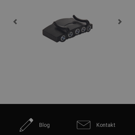
Blog
Kontakt