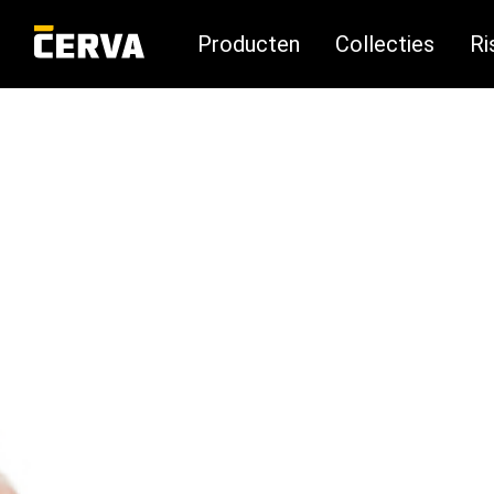
Producten
Collecties
Ri