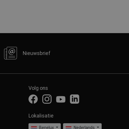
Nieuwsbrief
Volg ons
Lokalisatie
Benelux
Nederlands