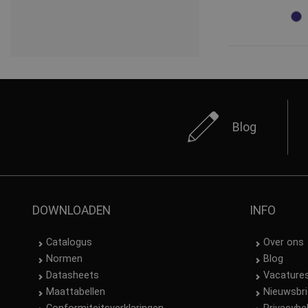
Blog
DOWNLOADEN
INFO
Catalogus
Over ons
Normen
Blog
Datasheets
Vacature
Maattabellen
Nieuwsbri