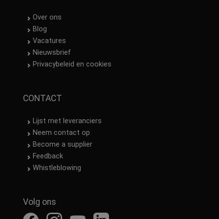
Over ons
Blog
Vacatures
Nieuwsbrief
Privacybeleid en cookies
CONTACT
Lijst met leveranciers
Neem contact op
Become a supplier
Feedback
Whistleblowing
Volg ons