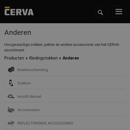
Anderen
Hoogwaardige sokken, petten en andere accessoires van het CERVA-
assortiment.
Producten
Kledingstukken
Anderen
Kniebescherming
Sokken
Hoofd deksel
Accessoires
REFLECTERENDE ACCESSORIES