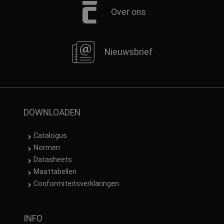
Over ons
Nieuwsbrief
DOWNLOADEN
Catalogus
Normen
Datasheets
Maattabellen
Conformiteitsverklaringen
INFO