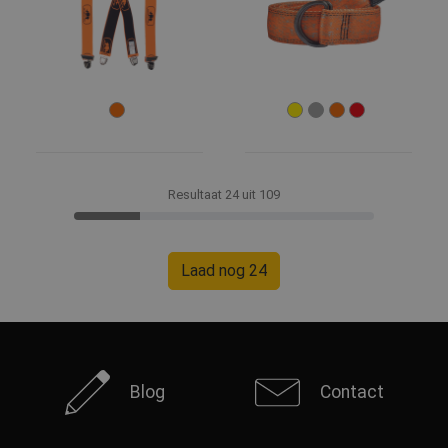
Resultaat 24 uit 109
Laad nog 24
Blog
Contact