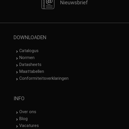
Nieuwsbrief
DOWNLOADEN
Catalogus
Normen
Datasheets
Maattabellen
Conformiteitsverklaringen
INFO
Over ons
Blog
Vacatures