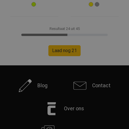
Resultaat 24 uit 45
Laad nog 21
Blog
Contact
Over ons