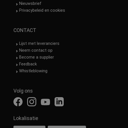
Nieuwsbrief
Privacybeleid en cookies
CONTACT
Lijst met leveranciers
Neem contact op
Become a supplier
Feedback
Whistleblowing
Volg ons
Lokalisatie