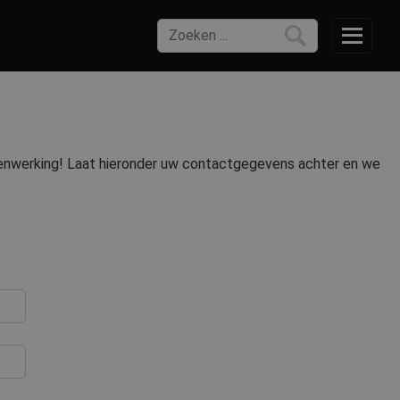
enwerking!
Laat hieronder uw contactgegevens achter en we