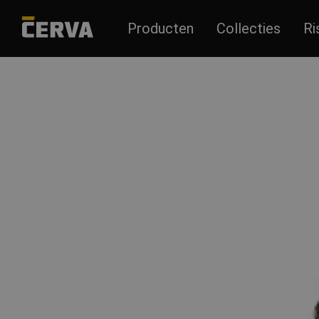
Producten
Collecties
Ri