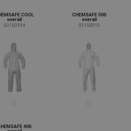
HEMSAFE COOL
CHEMSAFE 500
overall
overall
03150104
03150010
CHEMSAFE 400