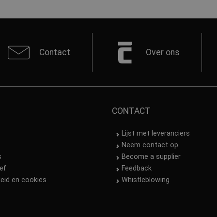
Contact
Over ons
CONTACT
Lijst met leveranciers
Neem contact op
s
Become a supplier
ef
Feedback
leid en cookies
Whistleblowing