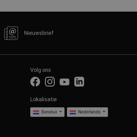
Nieuwsbrief
Volg ons
Lokalisatie
Benelux
Nederlands