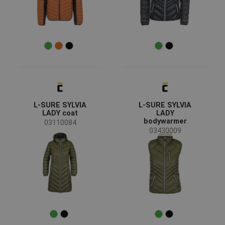
L-SURE SYLVIA
L-SURE SYLVIA
LADY coat
LADY
bodywarmer
03110084
03430009