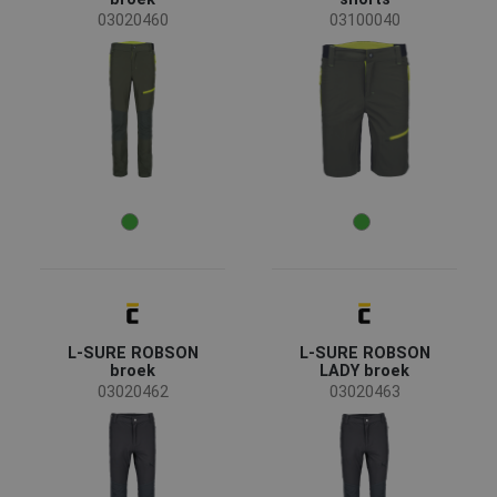
03020460
03100040
L-SURE ROBSON
L-SURE ROBSON
broek
LADY broek
03020462
03020463