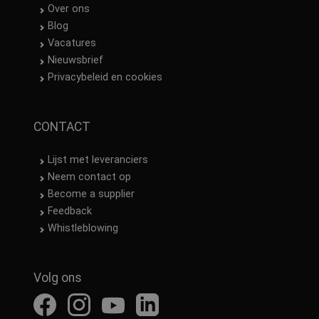
Over ons
Blog
Vacatures
Nieuwsbrief
Privacybeleid en cookies
CONTACT
Lijst met leveranciers
Neem contact op
Become a supplier
Feedback
Whistleblowing
Volg ons