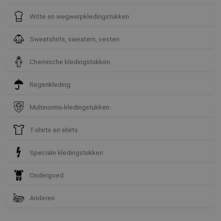
Witte en wegwerpkledingstukken
Sweatshirts, sweaters, vesten
Chemische kledingstukken
Regenkleding
Multinorms-kledingstukken
T-shirts en shirts
Speciale kledingstukken
Ondergoed
Anderen