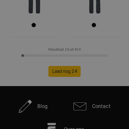
Resultaat 24 uit 814
Laad nog 24
Blog
Contact