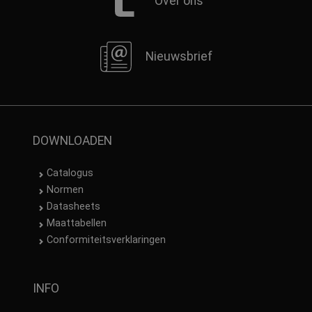
Over ons
Nieuwsbrief
DOWNLOADEN
Catalogus
Normen
Datasheets
Maattabellen
Conformiteitsverklaringen
INFO