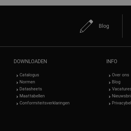
Blog
DOWNLOADEN
INFO
Catalogus
Over ons
Normen
Blog
Datasheets
Vacature
Maattabellen
Nieuwsbri
Conformiteitsverklaringen
Privacybe