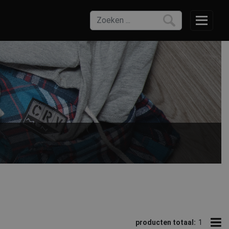
producten totaal:
1