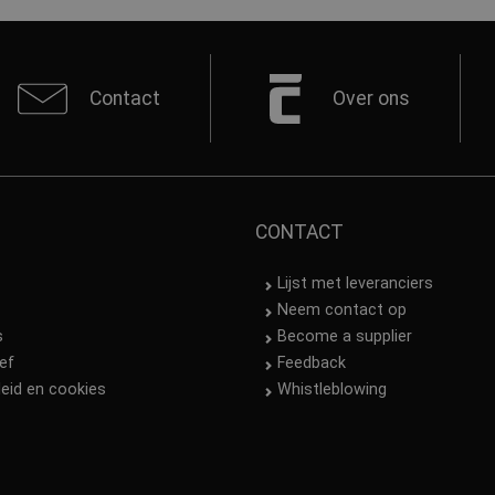
Contact
Over ons
CONTACT
Lijst met leveranciers
Neem contact op
s
Become a supplier
ef
Feedback
leid en cookies
Whistleblowing