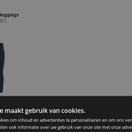
leggings
001
e maakt gebruik van cookies.
kies om inhoud en advertenties te personaliseren en om ons ver
len ook informatie over uw gebruik van onze site met onze adver