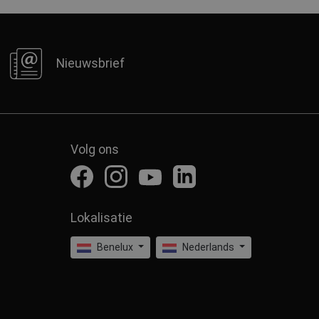
Nieuwsbrief
Volg ons
Lokalisatie
Benelux
Nederlands