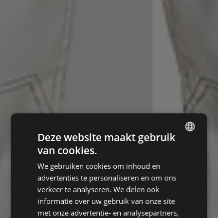
Deze website maakt gebruik
van cookies.
ENGLISH
We gebruiken cookies om inhoud en
CZECH
advertenties te personaliseren en om ons
HUNGARIAN
verkeer te analyseren. We delen ook
informatie over uw gebruik van onze site
SLOVAK
met onze advertentie- en analysepartners,
ROMANIAN