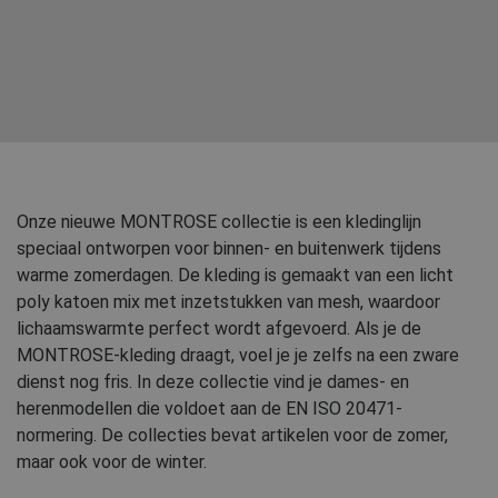
Onze nieuwe MONTROSE collectie is een kledinglijn
speciaal ontworpen voor binnen- en buitenwerk tijdens
warme zomerdagen. De kleding is gemaakt van een licht
poly katoen mix met inzetstukken van mesh, waardoor
lichaamswarmte perfect wordt afgevoerd. Als je de
MONTROSE-kleding draagt, voel je je zelfs na een zware
dienst nog fris. In deze collectie vind je dames- en
herenmodellen die voldoet aan de EN ISO 20471-
normering. De collecties bevat artikelen voor de zomer,
maar ook voor de winter.