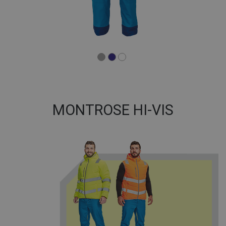
MONTROSE HI-VIS