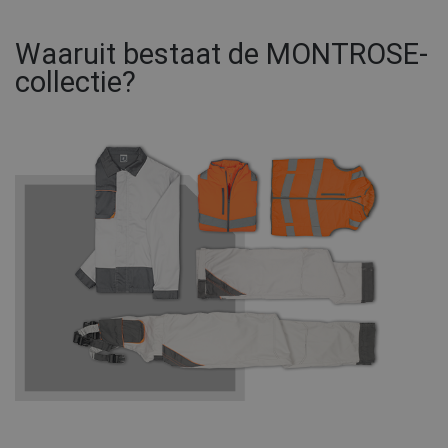
Waaruit bestaat de MONTROSE-
collectie?