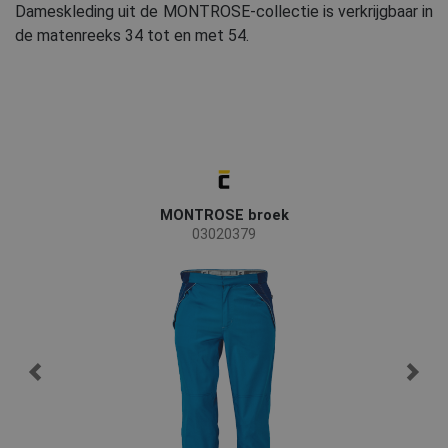
Dameskleding uit de MONTROSE-collectie is verkrijgbaar in
de matenreeks 34 tot en met 54.
MONTROSE broek
03020379