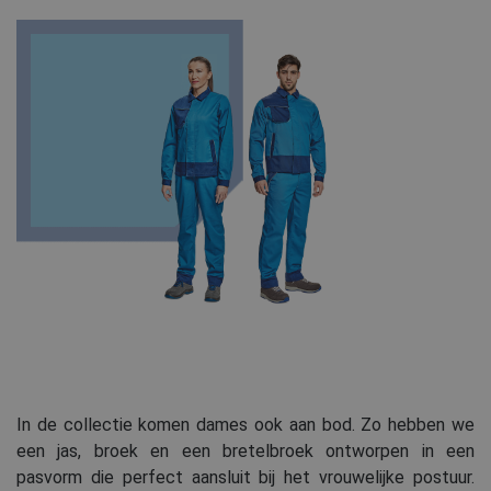
In de collectie komen dames ook aan bod. Zo hebben we
een jas, broek en een bretelbroek ontworpen in een
pasvorm die perfect aansluit bij het vrouwelijke postuur.