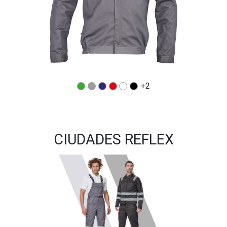
+2
CIUDADES REFLEX