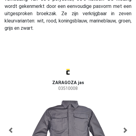
wordt gekenmerkt door een eenvoudige pasvorm met een
uitgesproken broekzak. Ze zijn verkrijgbaar in zeven
kleurvarianten: wit, rood, koningsblauw, marineblauw, groen,
grijs en zwart.
ZARAGOZA jas
03510008