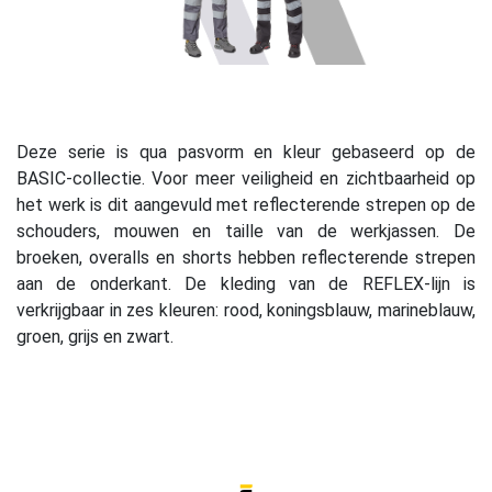
Deze serie is qua pasvorm en kleur gebaseerd op de
BASIC-collectie. Voor meer veiligheid en zichtbaarheid op
het werk is dit aangevuld met reflecterende strepen op de
schouders, mouwen en taille van de werkjassen. De
broeken, overalls en shorts hebben reflecterende strepen
aan de onderkant. De kleding van de REFLEX-lijn is
verkrijgbaar in zes kleuren: rood, koningsblauw, marineblauw,
groen, grijs en zwart.