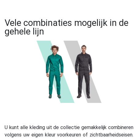
Vele combinaties mogelijk in de
gehele lijn
U kunt alle kleding uit de collectie gemakkelijk combineren
volgens uw eigen kleur voorkeuren of zichtbaarheidseisen.