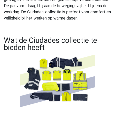
De pasvorm draagt bij aan de bewegingsvrijheid tijdens de
werkdag. De Ciudades-collectie is perfect voor comfort en
veiligheid bij het werken op warme dagen.
Wat de Ciudades collectie te
bieden heeft