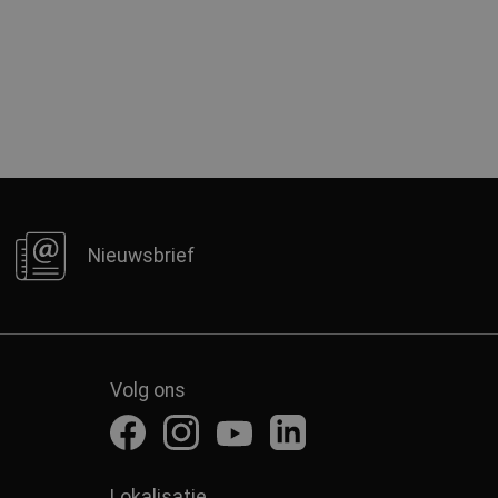
Nieuwsbrief
Volg ons
Lokalisatie