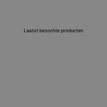
Laatst bezochte producten