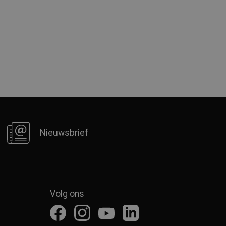
Nieuwsbrief
Volg ons