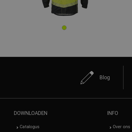
Blog
DOWNLOADEN
INFO
Catalogus
Over ons