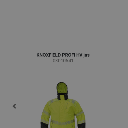
KNOXFIELD PROFI HV jas
03010541