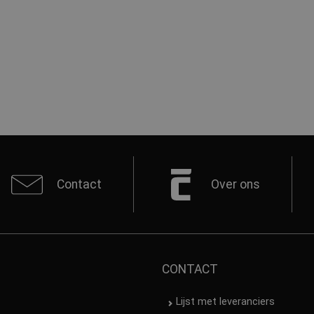
Contact
Over ons
CONTACT
Lijst met leveranciers