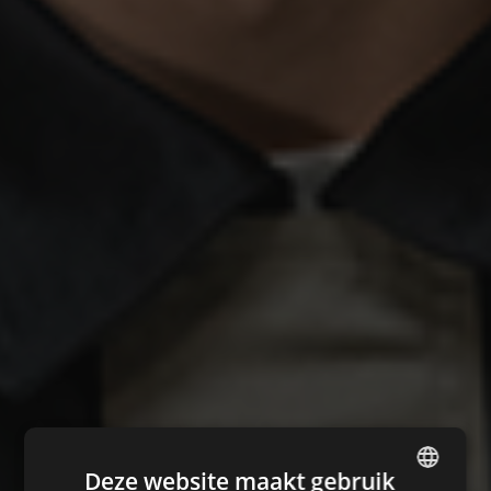
Deze website maakt gebruik