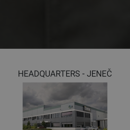
HEADQUARTERS - JENEČ