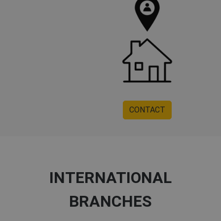
CONTACT
INTERNATIONAL
BRANCHES