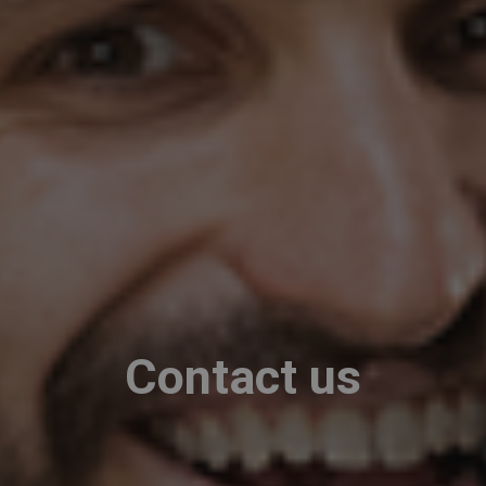
Contact us