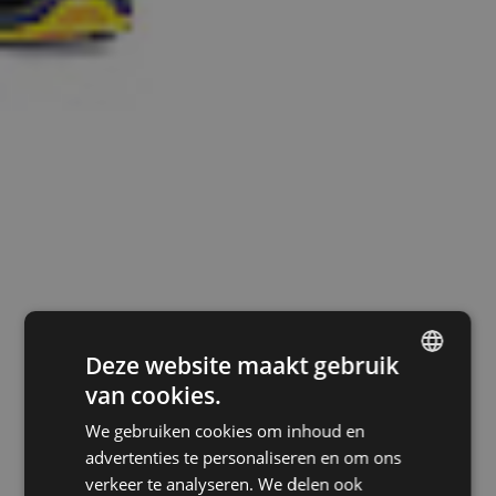
Deze website maakt gebruik
van cookies.
ENGLISH
We gebruiken cookies om inhoud en
CZECH
advertenties te personaliseren en om ons
HUNGARIAN
verkeer te analyseren. We delen ook