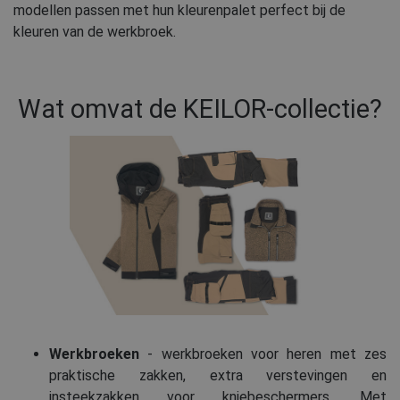
modellen passen met hun kleurenpalet perfect bij de
kleuren van de werkbroek.
Wat omvat de KEILOR-collectie?
Werkbroeken
- werkbroeken voor heren met zes
praktische zakken, extra verstevingen en
insteekzakken voor kniebeschermers. Met