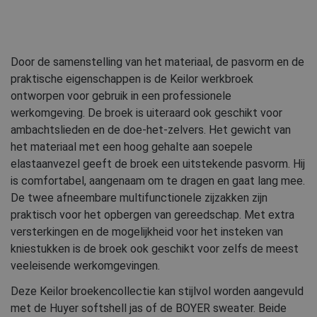
Door de samenstelling van het materiaal, de pasvorm en de
praktische eigenschappen is de Keilor werkbroek
ontworpen voor gebruik in een professionele
werkomgeving. De broek is uiteraard ook geschikt voor
ambachtslieden en de doe-het-zelvers. Het gewicht van
het materiaal met een hoog gehalte aan soepele
elastaanvezel geeft de broek een uitstekende pasvorm. Hij
is comfortabel, aangenaam om te dragen en gaat lang mee.
De twee afneembare multifunctionele zijzakken zijn
praktisch voor het opbergen van gereedschap. Met extra
versterkingen en de mogelijkheid voor het insteken van
kniestukken is de broek ook geschikt voor zelfs de meest
veeleisende werkomgevingen.
Deze Keilor broekencollectie kan stijlvol worden aangevuld
met de Huyer softshell jas of de BOYER sweater. Beide