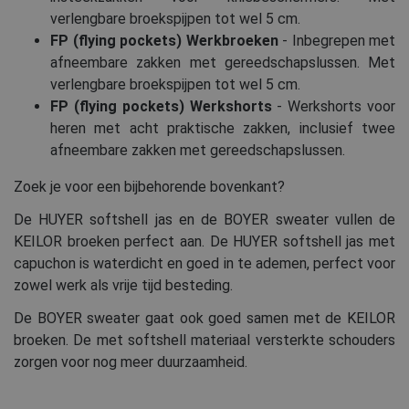
verlengbare broekspijpen tot wel 5 cm.
FP (flying pockets) Werkbroeken
- Inbegrepen met
afneembare zakken met gereedschapslussen. Met
verlengbare broekspijpen tot wel 5 cm.
FP (flying pockets) Werkshorts
- Werkshorts voor
heren met acht praktische zakken, inclusief twee
afneembare zakken met gereedschapslussen.
Zoek je voor een bijbehorende bovenkant?
De HUYER softshell jas en de BOYER sweater vullen de
KEILOR broeken perfect aan. De HUYER softshell jas met
capuchon is waterdicht en goed in te ademen, perfect voor
zowel werk als vrije tijd besteding.
De BOYER sweater gaat ook goed samen met de KEILOR
broeken. De met softshell materiaal versterkte schouders
zorgen voor nog meer duurzaamheid.