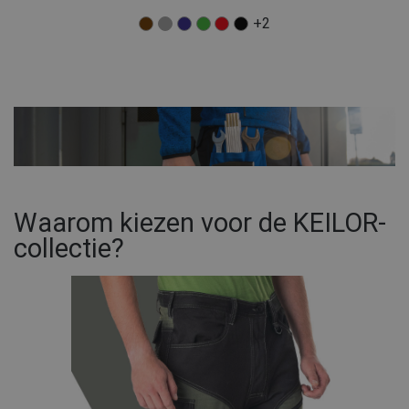
+2
Waarom kiezen voor de KEILOR-
collectie?