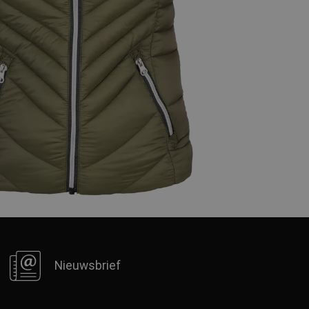
Nieuwsbrief