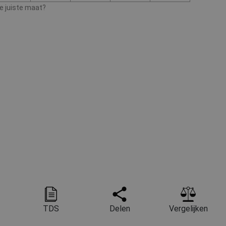
de juiste maat?
TDS
Delen
Vergelijken