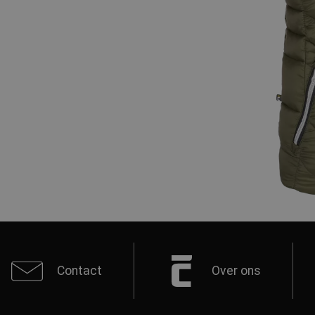
Contact
Over ons