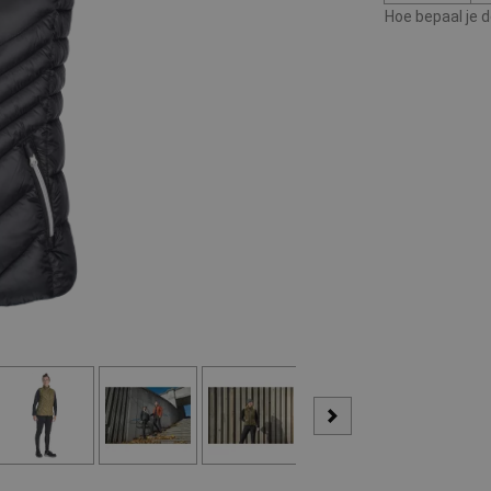
Hoe bepaal je 